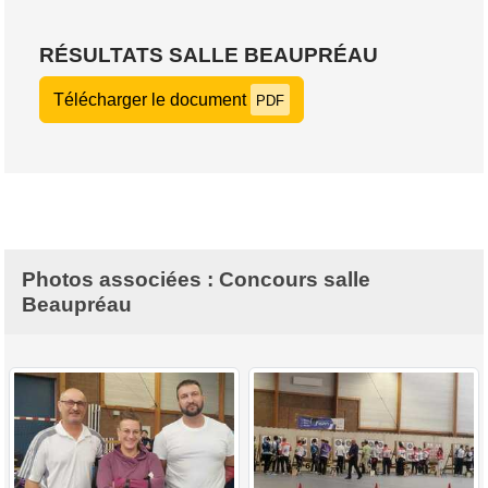
RÉSULTATS SALLE BEAUPRÉAU
Télécharger le document
PDF
Photos associées : Concours salle
Beaupréau