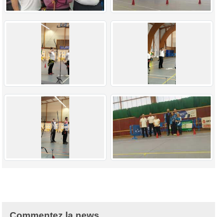
Commentez la news