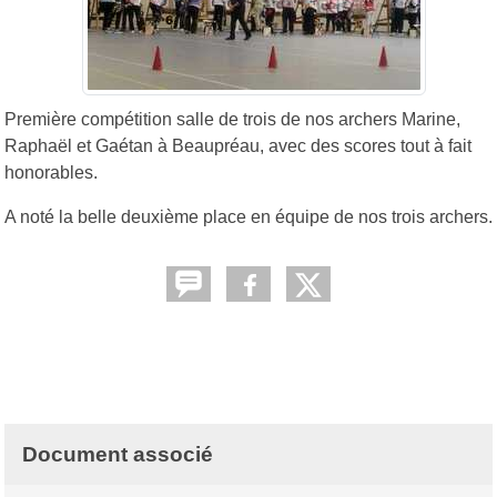
Première compétition salle de trois de nos archers Marine,
Raphaël et Gaétan à Beaupréau, avec des scores tout à fait
honorables.
A noté la belle deuxième place en équipe de nos trois archers.
Document associé